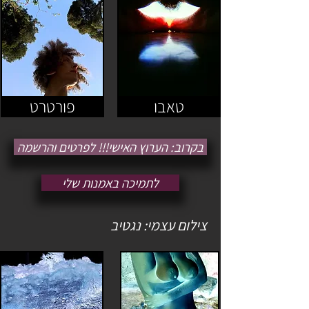
טאבו
פורטרט
בקרוב: הערוץ האישי!!! לפרטים והרשמה
לתמיכה באמנות שלי
צילום עצמי: נגטיב